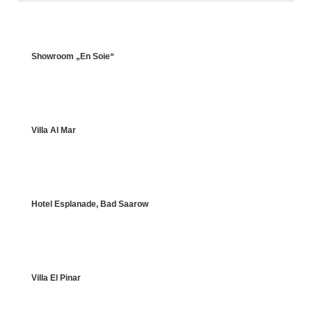
Showroom „En Soie“
Villa Al Mar
Hotel Esplanade, Bad Saarow
Villa El Pinar