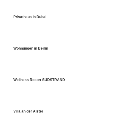
Privathaus in Dubai
Wohnungen in Berlin
Wellness Resort SÜDSTRAND
Villa an der Alster