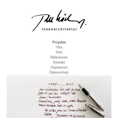
Projekte
Vita
Film
Referenzen
Kontakt
Impressum
Datenschutz