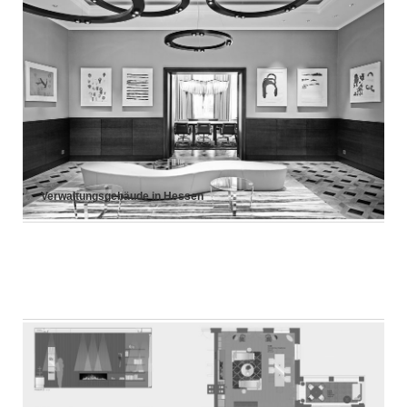
Verwaltungsgebäude in Hessen