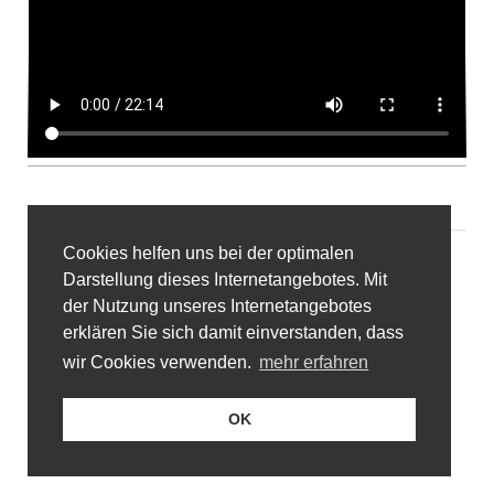
Cookies helfen uns bei der optimalen
Darstellung dieses Internetangebotes. Mit
der Nutzung unseres Internetangebotes
erklären Sie sich damit einverstanden, dass
wir Cookies verwenden.
mehr erfahren
OK