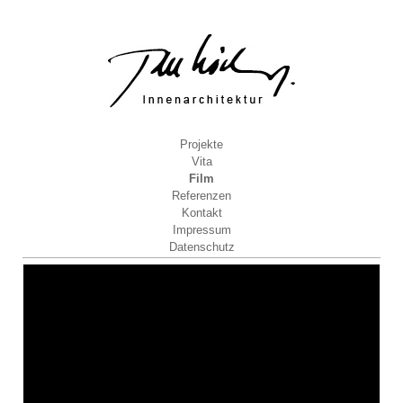
Projekte
Vita
Film
Referenzen
Kontakt
Impressum
Datenschutz