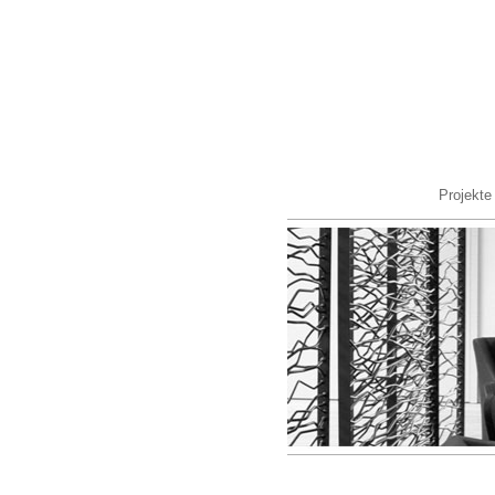
Projekte