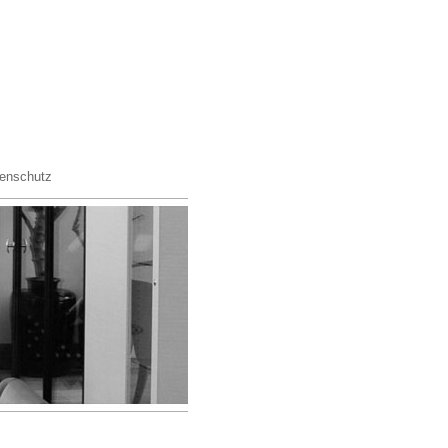
enschutz