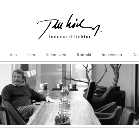
Vita
Film
Referenzen
Kontakt
Impressum
Dat